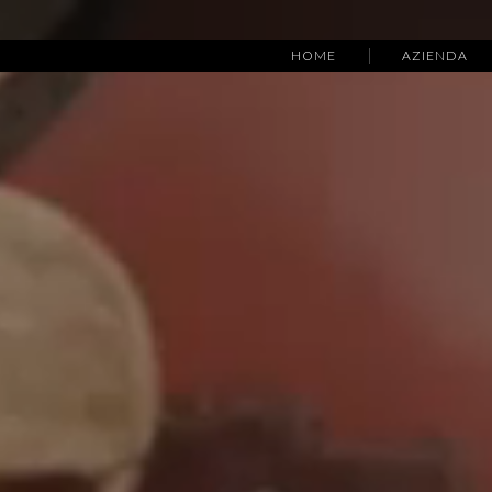
HOME
AZIENDA