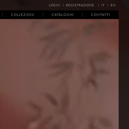
LOGIN
REGISTRAZIONE
IT
EN
COLLEZIONI
CATALOGHI
CONTATTI