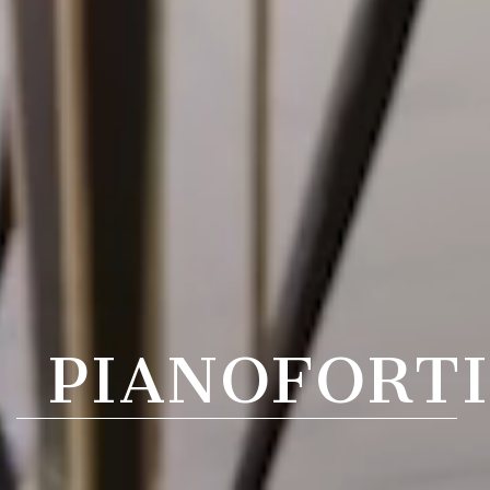
PIANOFORTI