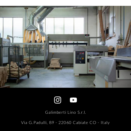
Galimberti Lino S.r.l.
Via G.Padulli, 89 - 22060 Cabiate CO - Italy