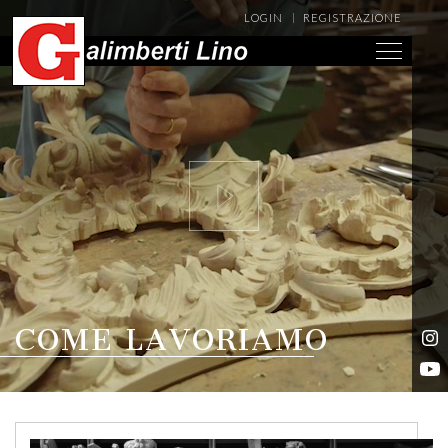
LOGIN
REGISTRAZIONE
COME LAVORIAMO