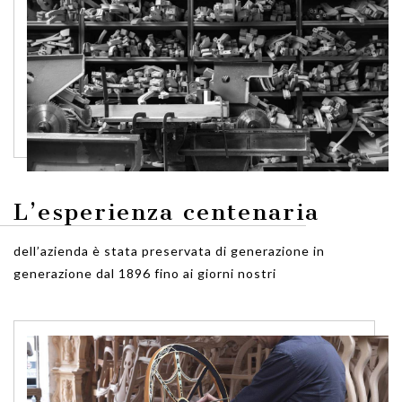
L’esperienza centenaria
dell’azienda è stata preservata di generazione in
generazione dal 1896 fino ai giorni nostri