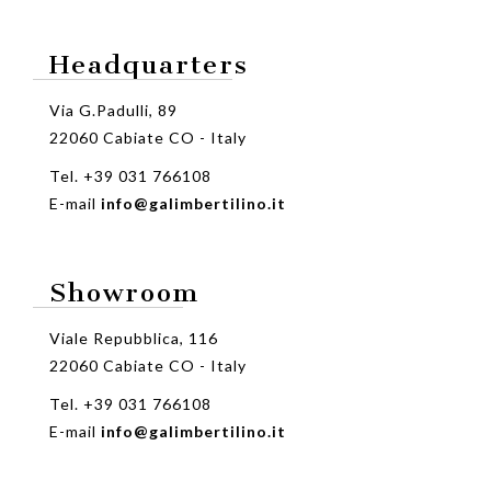
Headquarters
Via G.Padulli, 89
22060 Cabiate CO - Italy
Tel. +39 031 766108
E-mail
info@galimbertilino.it
Showroom
Viale Repubblica, 116
22060 Cabiate CO - Italy
Tel. +39 031 766108
E-mail
info@galimbertilino.it