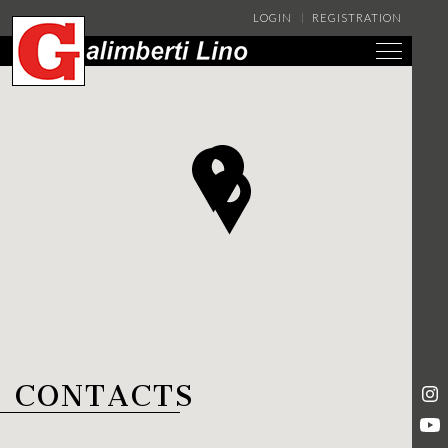
LOGIN
REGISTRATION
CONTACTS