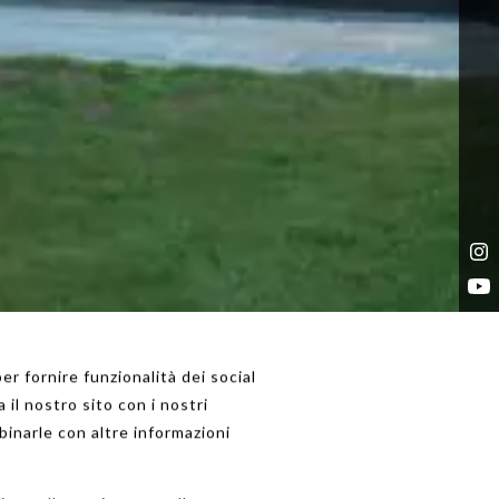
er fornire funzionalità dei social
 il nostro sito con i nostri
binarle con altre informazioni