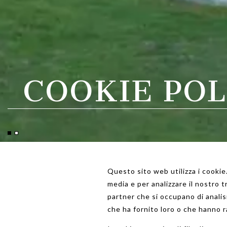
COOKIE POL
Questo sito web utilizza i cookie.
media e per analizzare il nostro t
partner che si occupano di analis
che ha fornito loro o che hanno ra