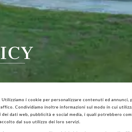
ICY
 Utilizziamo i cookie per personalizzare contenuti ed annunci, p
raffico. Condividiamo inoltre informazioni sul modo in cui utilizza
i dei dati web, pubblicità e social media, i quali potrebbero com
ccolto dal suo utilizzo dei loro servizi.